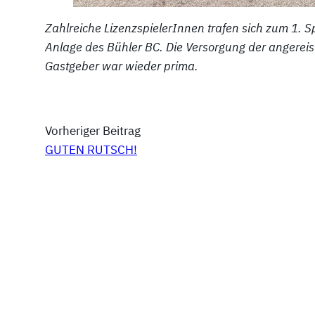
Zahlreiche LizenzspielerInnen trafen sich zum 1. 
Anlage des Bühler BC. Die Versorgung der angerei
Gastgeber war wieder prima.
Vorheriger Beitrag
GUTEN RUTSCH!