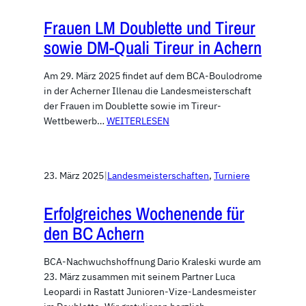
Frauen LM Doublette und Tireur
sowie DM-Quali Tireur in Achern
Am 29. März 2025 findet auf dem BCA-Boulodrome
in der Acherner Illenau die Landesmeisterschaft
der Frauen im Doublette sowie im Tireur-
Wettbewerb…
WEITERLESEN
23. März 2025
|
Landesmeisterschaften
, 
Turniere
Erfolgreiches Wochenende für
den BC Achern
BCA-Nachwuchshoffnung Dario Kraleski wurde am
23. März zusammen mit seinem Partner Luca
Leopardi in Rastatt Junioren-Vize-Landesmeister