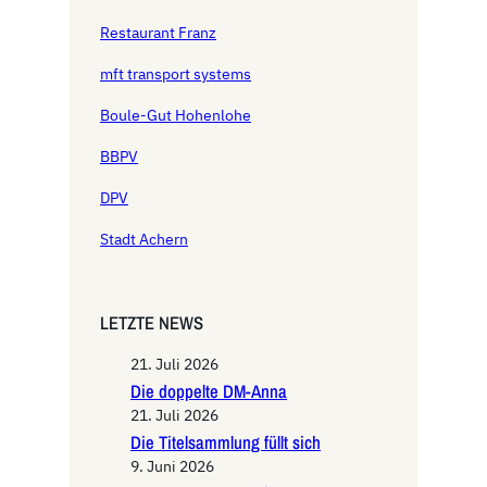
Restaurant Franz
mft transport systems
Boule-Gut Hohenlohe
BBPV
DPV
Stadt Achern
LETZTE NEWS
21. Juli 2026
Die doppelte DM-Anna
21. Juli 2026
Die Titelsammlung füllt sich
9. Juni 2026