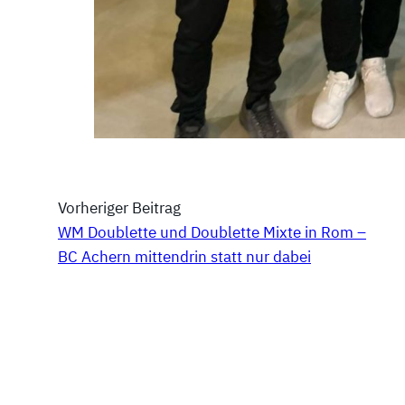
Vorheriger Beitrag
WM Doublette und Doublette Mixte in Rom –
BC Achern mittendrin statt nur dabei