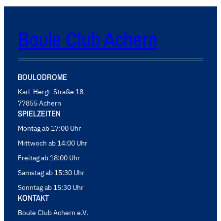
Boule Club Achern
BOULODROME
Karl-Hergt-Straße 18
77855 Achern
SPIELZEITEN
Montag ab 17:00 Uhr
Mittwoch ab 14:00 Uhr
Freitag ab 18:00 Uhr
Samstag ab 15:30 Uhr
Sonntag ab 15:30 Uhr
KONTAKT
Boule Club Achern e.V.