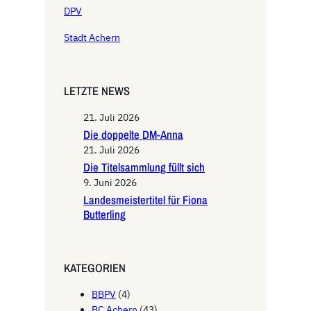
DPV
Stadt Achern
LETZTE NEWS
21. Juli 2026
Die doppelte DM-Anna
21. Juli 2026
Die Titelsammlung füllt sich
9. Juni 2026
Landesmeistertitel für Fiona
Butterling
KATEGORIEN
BBPV
(4)
BC Achern
(43)