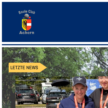
LETZTE NEWS