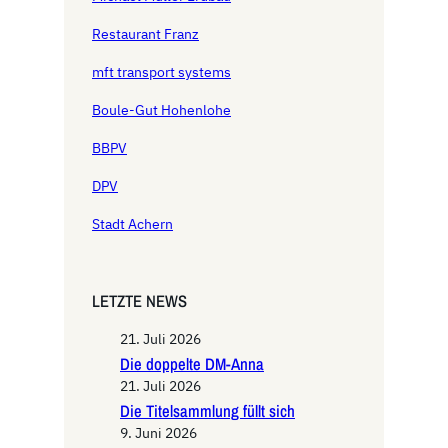
Restaurant Franz
mft transport systems
Boule-Gut Hohenlohe
BBPV
DPV
Stadt Achern
LETZTE NEWS
21. Juli 2026
Die doppelte DM-Anna
21. Juli 2026
Die Titelsammlung füllt sich
9. Juni 2026