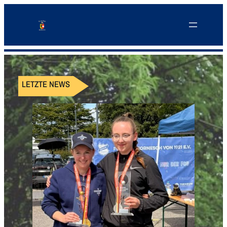
LETZTE NEWS